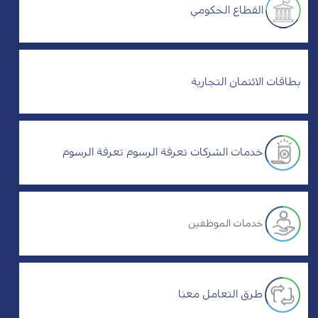
القطاع الحكومي
بطاقات الائتمان التجارية
خدمات الشركات تعرفة الرسوم تعرفة الرسوم
خدمات الموظفين
طرق التعامل معنا