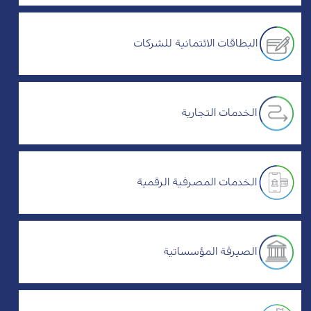
البطاقات الائتمانية للشركات
الخدمات التجارية
الخدمات المصرفية الرقمية
الصيرفة المؤسساتية