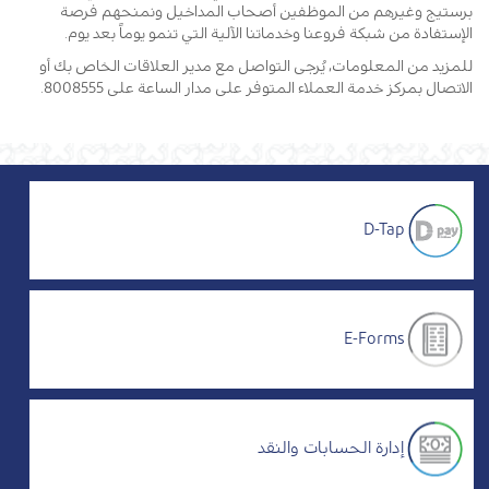
برستيج وغيرهم من الموظفين أصحاب المداخيل ونمنحهم فرصة
الإستفادة من شبكة فروعنا وخدماتنا الآلية التي تنمو يوماً بعد يوم.
للمزيد من المعلومات، يُرجى التواصل مع مدير العلاقات الخاص بك أو
الاتصال بمركز خدمة العملاء المتوفر على مدار الساعة على 8008555.
D-Tap
E-Forms
إدارة الحسابات والنقد