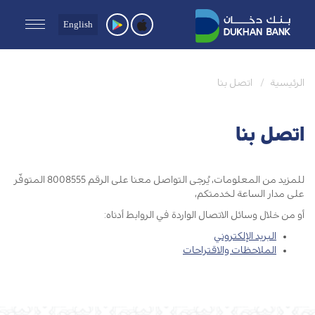
English
الرئيسية
اتصل بنا
اتصل بنا
للمزيد من المعلومات، يُرجى التواصل معنا على الرقم 8008555 المتوفّر
على مدار الساعة لخدمتكم،
أو من خلال وسائل الاتصال الواردة في الروابط أدناه:
البريد الإلكتروني
الملاحظات والاقتراحات