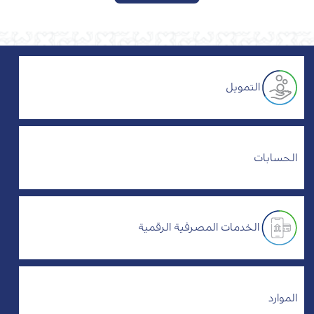
التمويل
الحسابات
الخدمات المصرفية الرقمية
الموارد