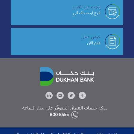
إبحث عن الأقرب
فرع أو صراف آلي
فرص عمل
قدم الآن
مركز خدمات العملاء المتوفّر على مدار الساعة
8555 800