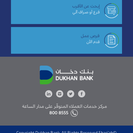
إبحث عن الأقرب
فرع أو صراف آلي
فرص عمل
قدم الآن
مركز خدمات العملاء المتوفّر على مدار الساعة
8555 800