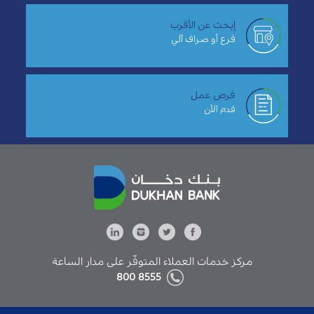
إبحث عن الأقرب
فرع أو صراف آلي
فرص عمل
قدم الآن
مركز خدمات العملاء المتوفّر على مدار الساعة
8555 800