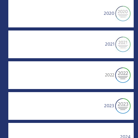
2020
2021
2022
2023
2024