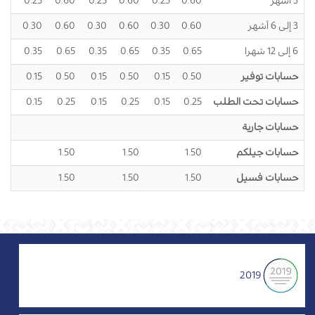
3 أشهر
0.60
0.25
0.60
0.25
0.60
0.25
60
3 إلى 6 أشهر
0.60
0.30
0.60
0.30
0.60
0.30
60
6 إلى 12 شهرا
0.65
0.35
0.65
0.35
0.65
0.35
.65
حسابات توفير
0.50
0.15
0.50
0.15
0.50
0.15
50
حسابات تحت الطلب
0.25
0.15
0.25
0.15
0.25
0.15
.25
حسابات جارية
حسابات جيلكم
1.50
1.50
1.50
.50
حسابات فسيل
1.50
1.50
1.50
.50
2019