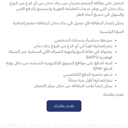
احصل على بطاقة الخصم هميان من بنك دخان من أي فرع من فروع
بنك دخان التي توفر خدمات الطباعة الفورية واستمتع بالدفع الآمن
والسهل في جميع أنحاء قطر.
يمكن إصدار البطاقة لأي عميل في بنك دخان كبطاقة خصم إضافية.
المزايا الرئيسية
مرتبطة مباشرةً بحسابك الشخصي
يتم إصدارها فوراً في أي فرع من فروع بنك دخان
مقبولة في نقاط البيع وأجهزة الصراف الآلي المحلية عبر الشبكة
الوطنية (NAPS)
آمنة للدفع على مواقع التسوق الإلكترونية المحلية من خلال بوابة
الدفع QPAY
تدعم خاصية الدفع اللاتلامسي
يتم إصدارها لأول مرة مجاناً
يمكن أيضاً طلب البطاقة من خلال مركز الاتصال
تقدم بطلبك
تقدم بطلبك