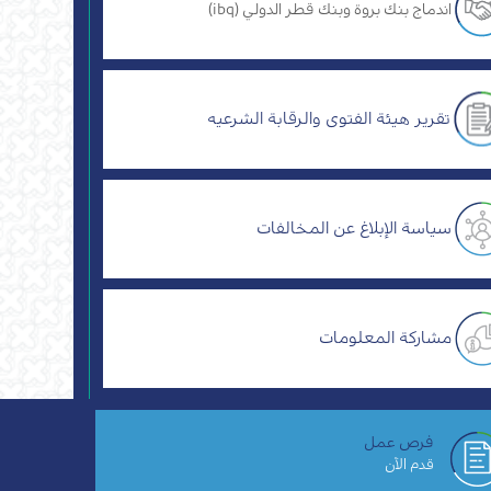
اندماج بنك بروة وبنك قطر الدولي (ibq)
تقرير هيئة الفتوى والرقابة الشرعيه
سياسة الإبلاغ عن المخالفات
مشاركة المعلومات
فرص عمل
قدم الآن