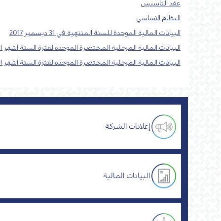
عقد التاسيس
النظام الاساسي
البيانات المالية الموحدة للسنة المنتهية في 31 ديسمبر 2017
البيانات المالية المرحلية المختصرة الموحدة لفثرة الستة أشهر المنتهية في
البيانات المالية المرحلية المختصرة الموحدة لفثرة الستة أشهر المنتهية في 
إعلانات الشركة
البيانات المالية