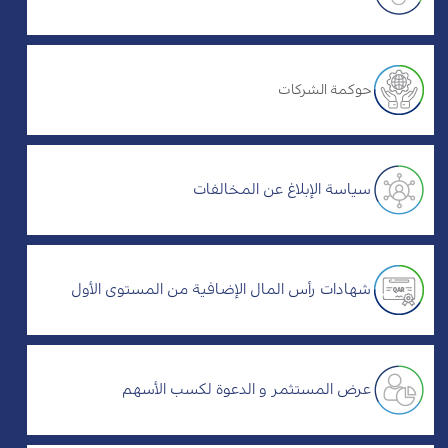
حوكمة الشركات
سياسة الإبلاغ عن المخالفات
شهادات رأس المال الإضافية من المستوى الأول
عرض المستثمر و الدعوة لكسب الأسهم