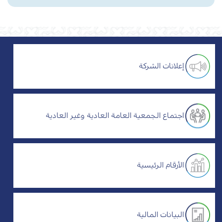
إعلانات الشركة
اجتماع الجمعية العامة العادية وغير العادية
الأرقام الرئيسية
البيانات المالية