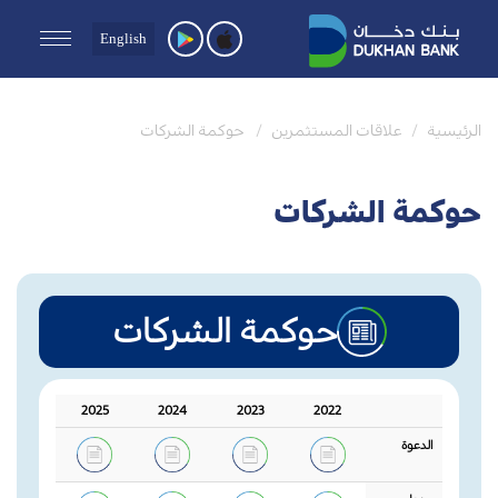
English
الرئيسية
علاقات المستثمرين
حوكمة الشركات
حوكمة الشركات
حوكمة الشركات
2025
2024
2023
2022
الدعوة