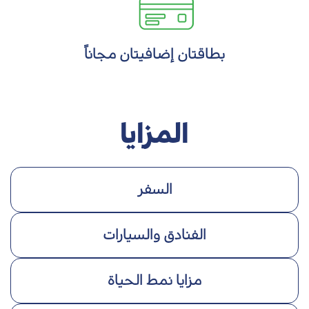
بطاقتان إضافيتان مجاناً
المزايا
السفر
الفنادق والسيارات
مزايا نمط الحياة