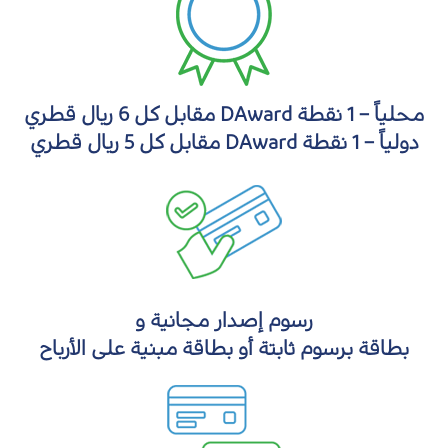
محلياً – 1 نقطة DAward مقابل كل 6 ريال قطري
دولياً – 1 نقطة DAward مقابل كل 5 ريال قطري
رسوم إصدار مجانية و
بطاقة برسوم ثابتة أو بطاقة مبنية على الأرباح