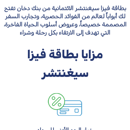
بطاقة فيزا سيغنتشر الائتمانية من بنك دخان تفتح
لك أبواباً لعالم من الفوائد الحصرية، وتجارب السفر
المصممة خصيصاً، وعروض أسلوب الحياة الفاخرة،
التي تهدف إلى الارتقاء بكل رحلة وشراء
مزايا بطاقة فيزا
سيغنتشر